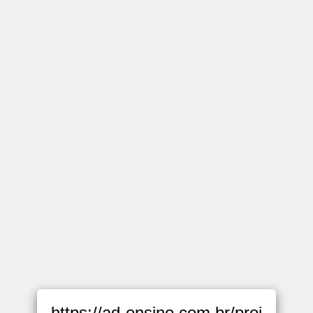
https://ad-ensino.com.br/
proj